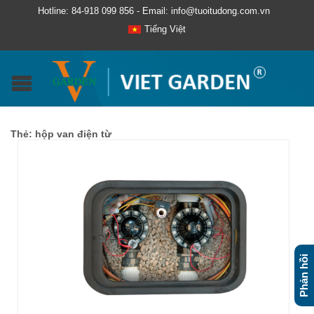
Hotline: 84-918 099 856 - Email: info@tuoitudong.com.vn
Tiếng Việt
Thẻ:
hộp van điện từ
Phản hồi