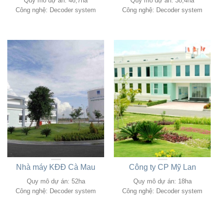
Quy mô dự án: 46,7ha
Quy mô dự án: 38,4ha
Công nghệ: Decoder system
Công nghệ: Decoder system
Nhà máy KĐĐ Cà Mau
Công ty CP Mỹ Lan
Quy mô dự án: 52ha
Quy mô dự án: 18ha
Công nghệ: Decoder system
Công nghệ: Decoder system