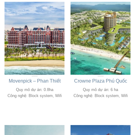
Movenpick – Phan Thiết
Crowne Plaza Phú Quốc
Quy mô dự án: 0.8ha
Quy mô dự án: 6 ha
Công nghệ: Block system, Wifi
Công nghệ: Block system, Wifi