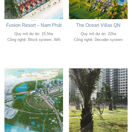
Fusion Resort – Nam Phát
The Ocean Villas QN
Quy mô dự án: 15,5ha
Quy mô dự án: 22ha
Công nghệ: Block system, Wifi
Công nghệ: Decoder system