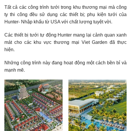
Tất cả các công trình tưới trong khu thương mại mà công
ty thi công đều sử dụng các thiết bị; phụ kiện tưới của
Hunter- Nhập khẩu từ USA với chất lượng tuyệt vời.
Các thiết bị tưới tự động Hunter mang lại cảnh quan xanh
mát cho các khu vực thương mại Viet Garden đã thực
hiện.
Những công trình này đang hoạt động một cách bền bỉ và
mạnh mẽ.