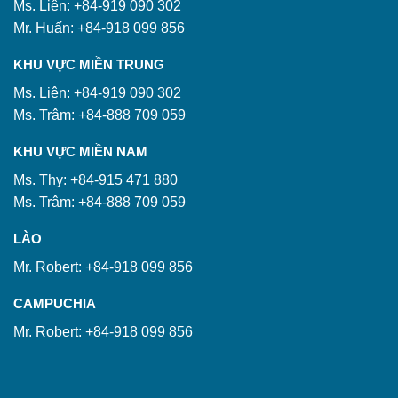
Ms. Liên: +84-919 090 302
Mr. Huấn: +84-918 099 856
KHU VỰC MIỀN TRUNG
Ms. Liên: +84-919 090 302
Ms. Trâm: +84-888 709 059
KHU VỰC MIỀN NAM
Ms. Thy: +84-915 471 880
Ms. Trâm: +84-888 709 059
LÀO
Mr. Robert: +84-918 099 856
CAMPUCHIA
Mr. Robert: +84-918 099 856