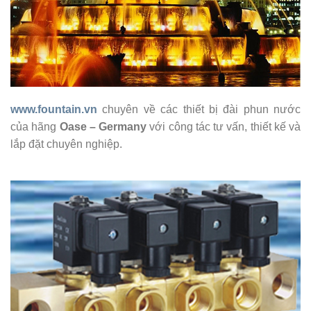
www.fountain.vn
chuyên về các thiết bị đài phun nước
của hãng
Oase – Germany
với công tác tư vấn, thiết kế và
lắp đặt chuyên nghiệp.