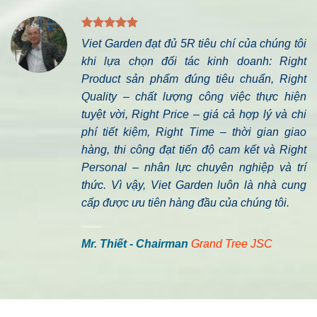
Viet Garden đạt đủ 5R tiêu chí của chúng tôi
khi lựa chọn đối tác kinh doanh: Right
Product sản phẩm đúng tiêu chuẩn, Right
Quality – chất lượng công việc thực hiện
tuyệt vời, Right Price – giá cả hợp lý và chi
phí tiết kiệm, Right Time – thời gian giao
hàng, thi công đạt tiến độ cam kết và Right
Personal – nhân lực chuyên nghiệp và trí
thức. Vì vậy, Viet Garden luôn là nhà cung
cấp được ưu tiên hàng đầu của chúng tôi.
Mr. Thiết - Chairman
Grand Tree JSC