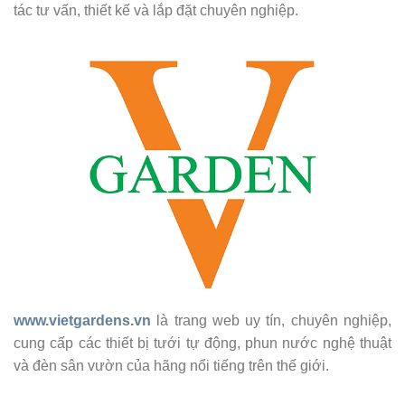
tác tư vấn, thiết kế và lắp đặt chuyên nghiệp.
www.vietgardens.vn
là trang web uy tín, chuyên nghiệp,
cung cấp các thiết bị tưới tự động, phun nước nghệ thuật
và đèn sân vườn của hãng nổi tiếng trên thế giới.